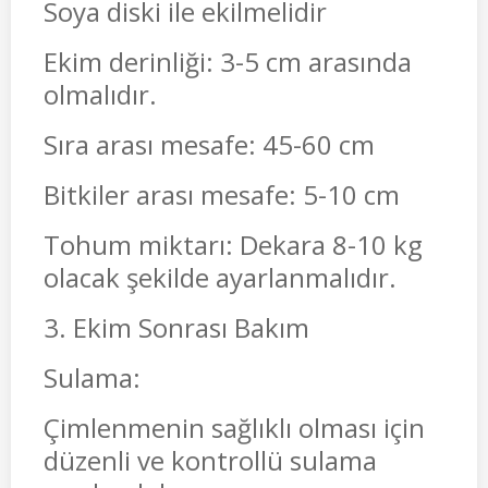
Soya diski ile ekilmelidir
Ekim derinliği: 3-5 cm arasında
olmalıdır.
Sıra arası mesafe: 45-60 cm
Bitkiler arası mesafe: 5-10 cm
Tohum miktarı: Dekara 8-10 kg
olacak şekilde ayarlanmalıdır.
3. Ekim Sonrası Bakım
Sulama:
Çimlenmenin sağlıklı olması için
düzenli ve kontrollü sulama