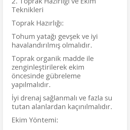
2. Toprak Hazırlığı ve Ekim
Teknikleri
Toprak Hazırlığı:
Tohum yatağı gevşek ve iyi
havalandırılmış olmalıdır.
Toprak organik madde ile
zenginleştirilerek ekim
öncesinde gübreleme
yapılmalıdır.
İyi drenaj sağlanmalı ve fazla su
tutan alanlardan kaçınılmalıdır.
Ekim Yöntemi: