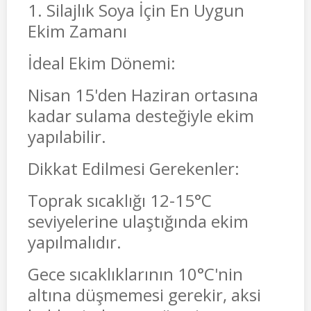
1. Silajlık Soya İçin En Uygun
Ekim Zamanı
İdeal Ekim Dönemi:
Nisan 15'den Haziran ortasına
kadar sulama desteğiyle ekim
yapılabilir.
Dikkat Edilmesi Gerekenler:
Toprak sıcaklığı 12-15°C
seviyelerine ulaştığında ekim
yapılmalıdır.
Gece sıcaklıklarının 10°C'nin
altına düşmemesi gerekir, aksi