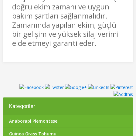
doğru ekim zamanı ve uygun
bakım şartları sağlanmalıdır.
Zamanında yapılan ekim, güçlü
bir gelişim ve yüksek silaj verimi
elde etmeyi garanti eder.
Kategoriler
Anaborapi Piemontese
Guinea Grass Tohumu