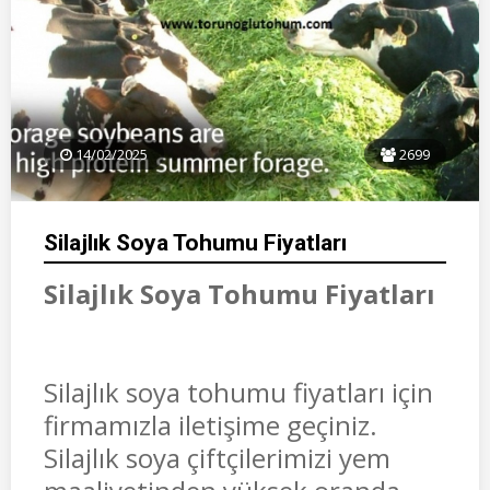
14/02/2025
2699
Silajlık Soya Tohumu Fiyatları
Silajlık Soya Tohumu Fiyatları
Silajlık soya tohumu fiyatları için
firmamızla iletişime geçiniz.
Silajlık soya çiftçilerimizi yem