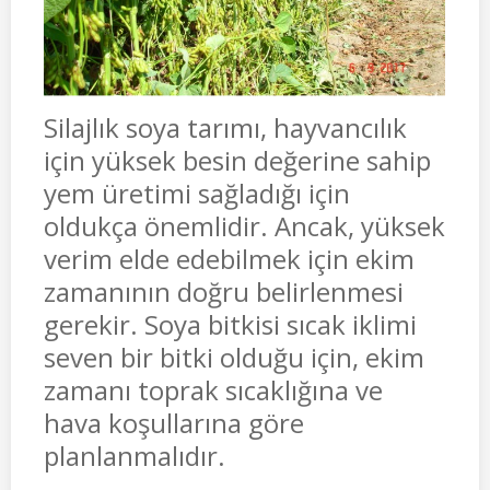
Silajlık soya tarımı, hayvancılık
için yüksek besin değerine sahip
yem üretimi sağladığı için
oldukça önemlidir. Ancak, yüksek
verim elde edebilmek için ekim
zamanının doğru belirlenmesi
gerekir. Soya bitkisi sıcak iklimi
seven bir bitki olduğu için, ekim
zamanı toprak sıcaklığına ve
hava koşullarına göre
planlanmalıdır.