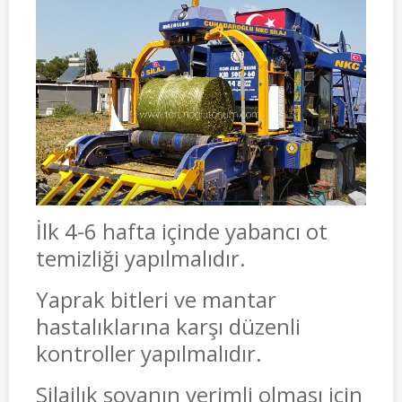
İlk 4-6 hafta içinde yabancı ot
temizliği yapılmalıdır.
Yaprak bitleri ve mantar
hastalıklarına karşı düzenli
kontroller yapılmalıdır.
Silajlık soyanın verimli olması için