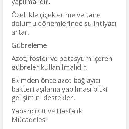
yapılmalıdır.
Özellikle çiçeklenme ve tane
dolumu dönemlerinde su ihtiyacı
artar.
Gübreleme:
Azot, fosfor ve potasyum içeren
gübreler kullanılmalıdır.
Ekimden önce azot bağlayıcı
bakteri aşılama yapılması bitki
gelişimini destekler.
Yabancı Ot ve Hastalık
Mücadelesi: