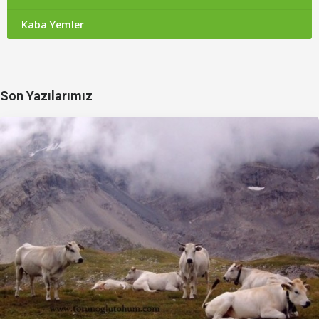
Kaba Yemler
Son Yazılarımız